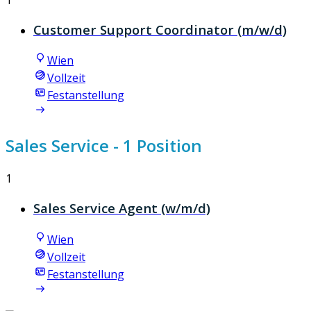
Customer Support Coordinator (m/w/d)
Wien
Vollzeit
Festanstellung
Sales Service
- 1 Position
1
Sales Service Agent (w/m/d)
Wien
Vollzeit
Festanstellung